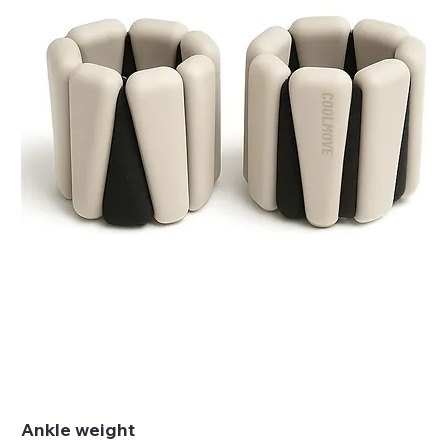
Ankle weight