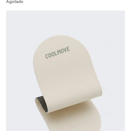
Agotado