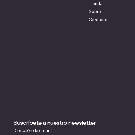
Tienda
Sobre
Contacto
Redes sociales
Políticas
Términos y Condiciones
Instagram
Suscríbete a nuestro newsletter
Dirección de email
*