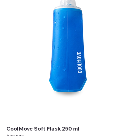
CoolMove Soft Flask 250 ml