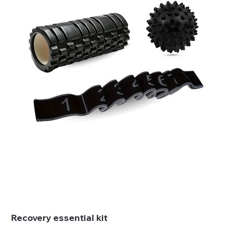
Recovery essential kit