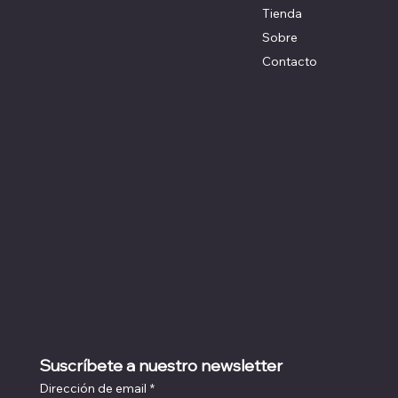
Tienda
Sobre
Contacto
Redes sociales
Políticas
Términos y Condiciones
Instagram
Suscríbete a nuestro newsletter
Dirección de email
*