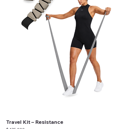
Travel Kit – Resistance