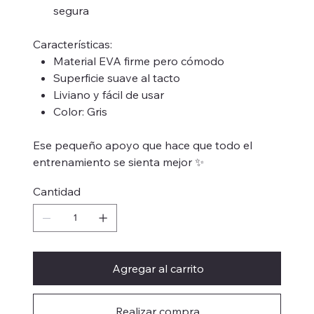
segura
Características:
Material EVA firme pero cómodo
Superficie suave al tacto
Liviano y fácil de usar
Color: Gris
Ese pequeño apoyo que hace que todo el
entrenamiento se sienta mejor ✨
Cantidad
Agregar al carrito
Realizar compra