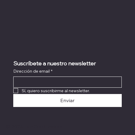
Suscríbete a nuestro newsletter
Dirección de email
*
Sí, quiero suscribirme al newsletter.
Enviar
© 2024 por Coolturefood