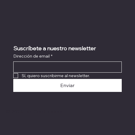
Suscríbete a nuestro newsletter
Dirección de email
*
Sí, quiero suscribirme al newsletter.
Enviar
© 2024 por Coolturefood