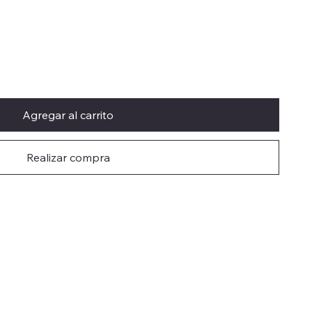
Agregar al carrito
Realizar compra