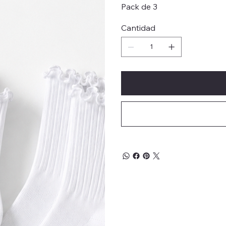
Pack de 3
Cantidad