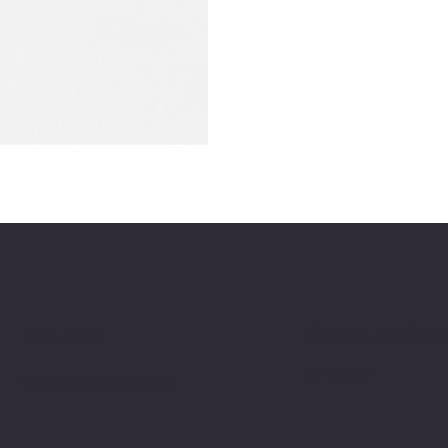
Redes sociale
Políticas
Instagram
Términos y Condiciones