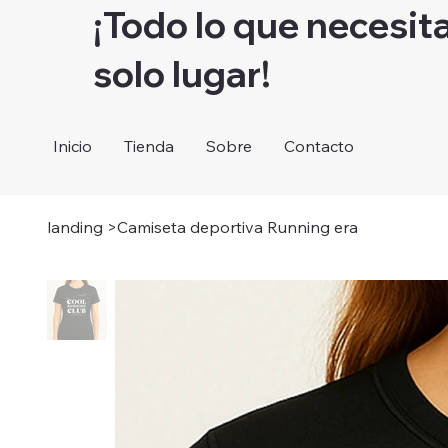
¡Todo lo que necesit
solo lugar!
Inicio
Tienda
Sobre
Contacto
landing
>
Camiseta deportiva Running era