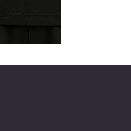
Redes sociale
Políticas
Instagram
Términos y Condiciones