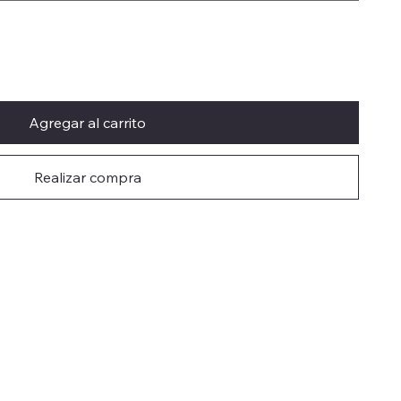
Agregar al carrito
Realizar compra