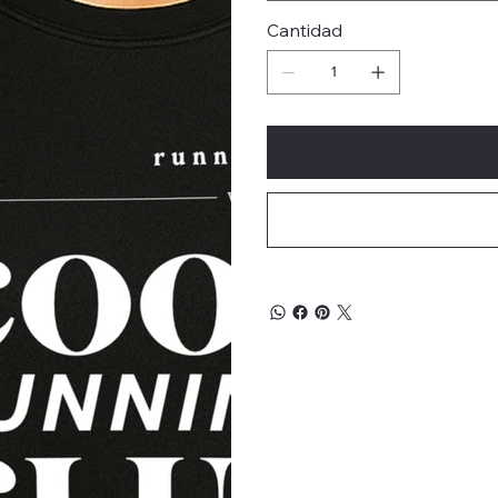
Cantidad