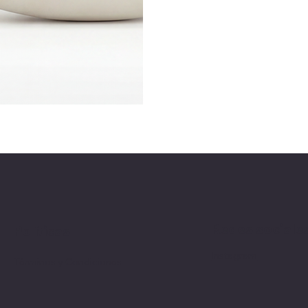
Redes sociale
Políticas
Instagram
Términos y Condiciones