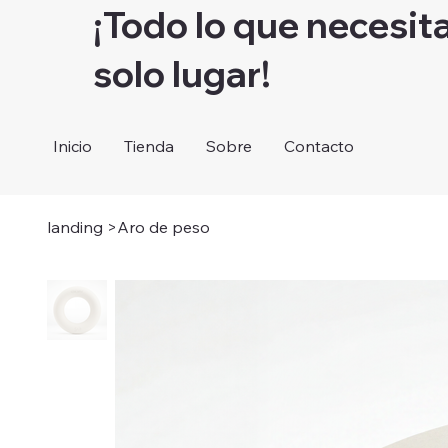
¡Todo lo que necesit
solo lugar!
Inicio
Tienda
Sobre
Contacto
landing
>
Aro de peso