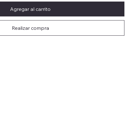
Agregar al carrito
Realizar compra