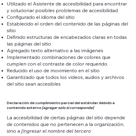
Utilizado el Asistente de accesibilidad para encontrar
y solucionar posibles problemas de accesibilidad
Configurado el idioma del sitio
Establecido el orden del contenido de las páginas del
sitio
Definido estructuras de encabezados claras en todas
las páginas del sitio
Agregado texto alternativo a las imágenes
Implementado combinaciones de colores que
cumplen con el contraste de color requerido.
Reducido el uso de movimiento en el sitio
Garantizado que todos los videos, audios y archivos
del sitio sean accesibles
Declaración de cumplimiento parcial del estándar debido a
contenido externo
[agregar solo si corresponde]
La accesibilidad de ciertas páginas del sitio depende
de contenidos que no pertenecen a la organización,
sino a
[ingresar el nombre del tercero