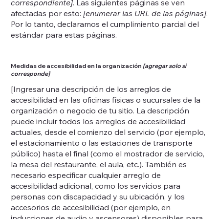
correspondiente]
. Las siguientes páginas se ven
afectadas por esto:
[enumerar las URL de las páginas]
.
Por lo tanto, declaramos el cumplimiento parcial del
estándar para estas páginas.
Medidas de accesibilidad en la organización
[agregar solo si
corresponde]
[Ingresar una descripción de los arreglos de
accesibilidad en las oficinas físicas o sucursales de la
organización o negocio de tu sitio. La descripción
puede incluir todos los arreglos de accesibilidad
actuales, desde el comienzo del servicio (por ejemplo,
el estacionamiento o las estaciones de transporte
público) hasta el final (como el mostrador de servicio,
la mesa del restaurante, el aula, etc.). También es
necesario especificar cualquier arreglo de
accesibilidad adicional, como los servicios para
personas con discapacidad y su ubicación, y los
accesorios de accesibilidad (por ejemplo, en
inducciones de audio y ascensores) disponibles para