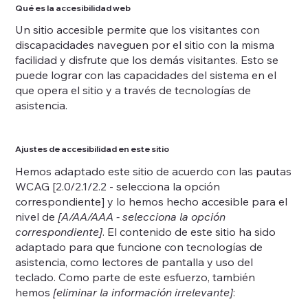
Qué es la accesibilidad web
Un sitio accesible permite que los visitantes con
discapacidades naveguen por el sitio con la misma
facilidad y disfrute que los demás visitantes. Esto se
puede lograr con las capacidades del sistema en el
que opera el sitio y a través de tecnologías de
asistencia.
Ajustes de accesibilidad en este sitio
Hemos adaptado este sitio de acuerdo con las pautas
WCAG [2.0/2.1/2.2 - selecciona la opción
correspondiente] y lo hemos hecho accesible para el
nivel de
[A/AA/AAA - selecciona la opción
correspondiente]
. El contenido de este sitio ha sido
adaptado para que funcione con tecnologías de
asistencia, como lectores de pantalla y uso del
teclado. Como parte de este esfuerzo, también
hemos
[eliminar la información irrelevante]
: