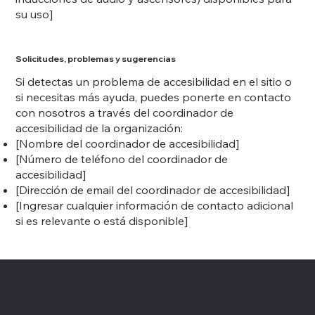
su uso]
Solicitudes, problemas y sugerencias
Si detectas un problema de accesibilidad en el sitio o
si necesitas más ayuda, puedes ponerte en contacto
con nosotros a través del coordinador de
accesibilidad de la organización:
[Nombre del coordinador de accesibilidad]
[Número de teléfono del coordinador de
accesibilidad]
[Dirección de email del coordinador de accesibilidad]
[Ingresar cualquier información de contacto adicional
si es relevante o está disponible]
Coolturefood