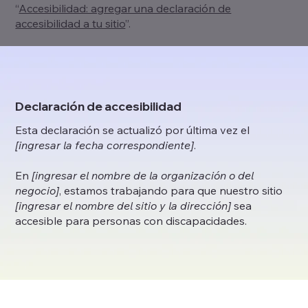
“
Accesibilidad: agregar una declaración de
accesibilidad a tu sitio
”.
Declaración de accesibilidad
Esta declaración se actualizó por última vez el
[ingresar la fecha correspondiente]
.
En
[ingresar el nombre de la organización o del
negocio]
, estamos trabajando para que nuestro sitio
[ingresar el nombre del sitio y la dirección]
sea
accesible para personas con discapacidades.